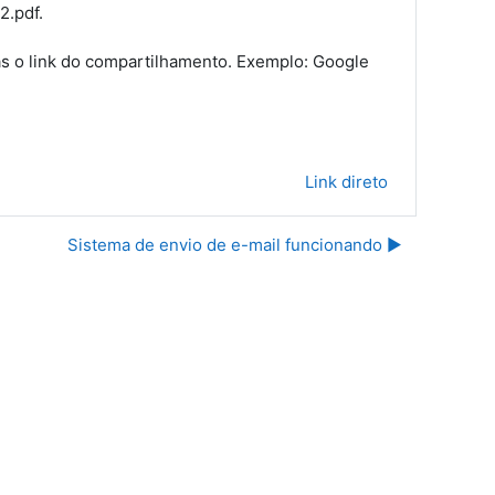
2.pdf.
as o link do compartilhamento. Exemplo: Google
Link direto
Sistema de envio de e-mail funcionando ▶︎