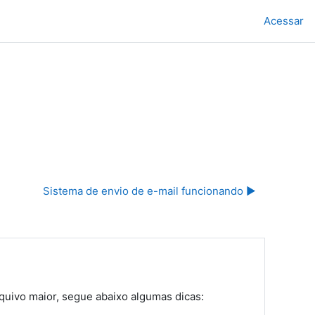
Acessar
Sistema de envio de e-mail funcionando ▶︎
rquivo maior, segue abaixo algumas dicas: