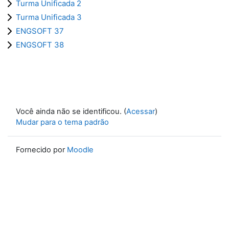
Turma Unificada 2
Turma Unificada 3
ENGSOFT 37
ENGSOFT 38
Você ainda não se identificou. (
Acessar
)
Mudar para o tema padrão
Fornecido por
Moodle